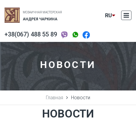
МОЗАИЧНАЯ МАСТЕРСКАЯ
RU
АНДРЕЯ ЧАРКИНА
+38(067) 488 55 89
EN
UA
НОВОСТИ
Главная
Новости
НОВОСТИ