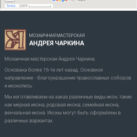
МОЗАИЧНАЯ МАСТЕРСКАЯ
АНДРЕЯ ЧАРКИНА
Мозаичная мастерская Андрея Чаркина.
Основана более 16-ти лет назад. Основное
направление - благоукрашение православных соборов
и иконопись.
Мы изготавливаем на заказ различные виды икон, такие
как мерная икона, родовая икона, семейная икона,
венчальная икона. Иконы могут быть оформлены в
различных вариантах.