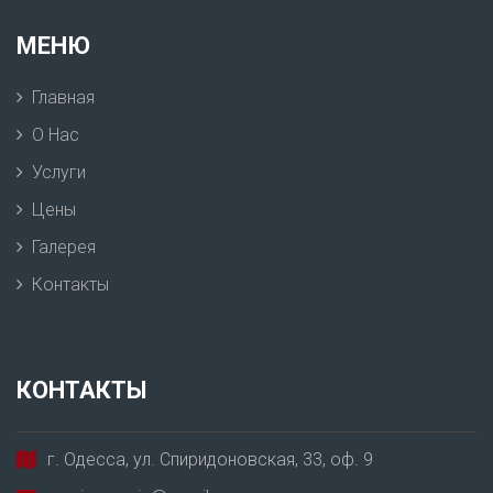
МЕНЮ
Главная
О Нас
Услуги
Цены
Галерея
Контакты
КОНТАКТЫ
г. Одесса, ул. Спиридоновская, 33, оф. 9