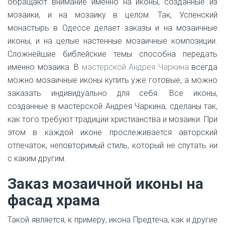
обращают внимание именно на иконы, созданные из
мозаики, и на мозаику в целом. Так, Успенский
монастырь в Одессе делает заказы и на мозаичные
иконы, и на целые настенные мозаичные композиции.
Сложнейшие библейские темы способна передать
именно мозаика. В
мастерской Андрея Чаркина
всегда
можно мозаичные иконы купить уже готовые, а можно
заказать индивидуально для себя. Все иконы,
созданные в мастерской Андрея Чаркина, сделаны так,
как того требуют традиции христианства и мозаики. При
этом в каждой иконе прослеживается авторский
отпечаток, неповторимый стиль, который не спутать ни
с каким другим.
Заказ мозаичной иконы на
фасад храма
Такой является, к примеру, икона Предтеча, как и другие