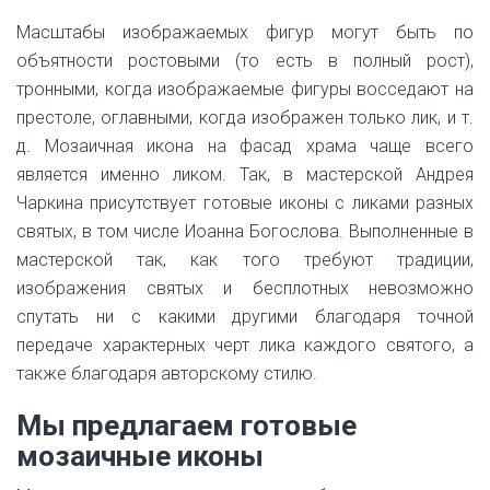
Масштабы изображаемых фигур могут быть по
объятности ростовыми (то есть в полный рост),
тронными, когда изображаемые фигуры восседают на
престоле, оглавными, когда изображен только лик, и т.
д. Мозаичная икона на фасад храма чаще всего
является именно ликом. Так, в мастерской Андрея
Чаркина присутствует готовые иконы с ликами разных
святых, в том числе Иоанна Богослова. Выполненные в
мастерской так, как того требуют традиции,
изображения святых и бесплотных невозможно
спутать ни с какими другими благодаря точной
передаче характерных черт лика каждого святого, а
также благодаря авторскому стилю.
Мы предлагаем готовые
мозаичные иконы