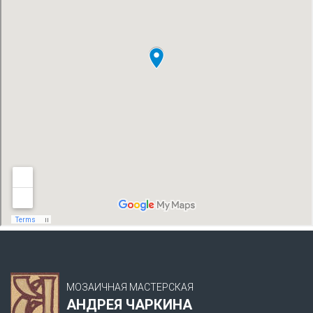
МОЗАИЧНАЯ МАСТЕРСКАЯ
АНДРЕЯ ЧАРКИНА