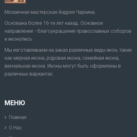
Мозаичная мастерская Андрея Чаркина.
Основана более 16-ти лет назад. Основное
направление - благоукрашение православных соборов
и иконопись.
Мы изготавливаем на заказ различные виды икон, такие
как мерная икона, родовая икона, семейная икона,
венчальная икона. Иконы могут быть оформлены в
различных вариантах.
МЕНЮ
Главная
О Нас