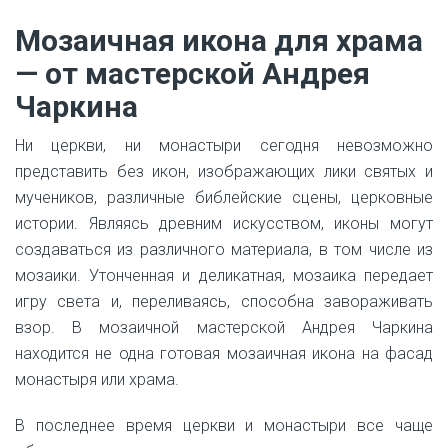
Мозаичная икона для храма
— от мастерской Андрея
Чаркина
Ни церкви, ни монастыри сегодня невозможно
представить без икон, изображающих лики святых и
мучеников, различные библейские сцены, церковные
истории. Являясь древним искусством, иконы могут
создаваться из различного материала, в том числе из
мозаики. Утонченная и деликатная, мозаика передает
игру света и, переливаясь, способна завораживать
взор. В мозаичной мастерской Андрея Чаркина
находится не одна готовая мозаичная икона на фасад
монастыря или храма.
В последнее время церкви и монастыри все чаще