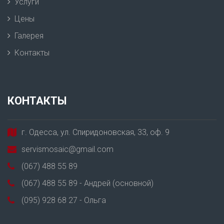
Услуги
Цены
Галерея
Контакты
КОНТАКТЫ
г. Одесса, ул. Спиридоновская, 33, оф. 9
servismosaic@gmail.com
(067) 488 55 89
(067) 488 55 89 - Андрей (основной)
(095) 928 68 27 - Ольга