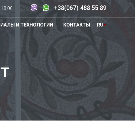
+38(067) 488 55 89
- 18:00
ИАЛЫ И ТЕХНОЛОГИИ
КОНТАКТЫ
RU
EN
UA
ОТ