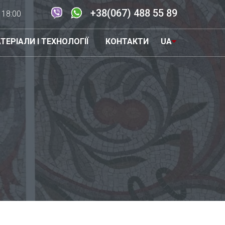
+38(067) 488 55 89
- 18:00
ТЕРІАЛИ І ТЕХНОЛОГІЇ
КОНТАКТИ
UA
EN
RU