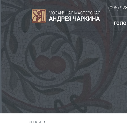
(095) 92
МОЗАИЧНАЯ МАСТЕРСКАЯ
АНДРЕЯ ЧАРКИНА
ГОЛО
Главная