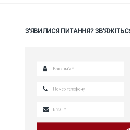
З'ЯВИЛИСЯ ПИТАННЯ? ЗВ'ЯЖІТЬС