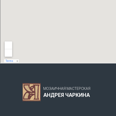
МОЗАИЧНАЯ МАСТЕРСКАЯ
АНДРЕЯ ЧАРКИНА