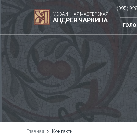
(095) 92
МОЗАИЧНАЯ МАСТЕРСКАЯ
АНДРЕЯ ЧАРКИНА
ГОЛО
Главная
Контакти