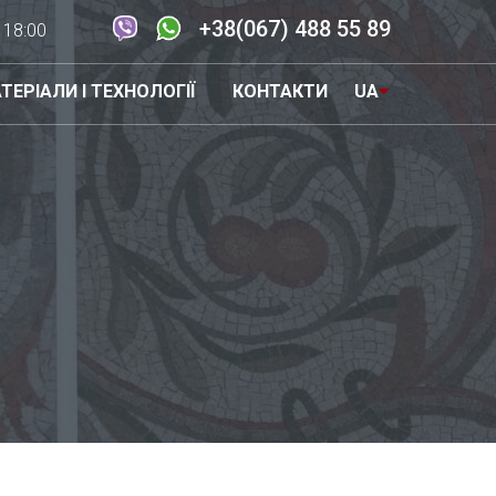
+38(067) 488 55 89
- 18:00
ТЕРІАЛИ І ТЕХНОЛОГІЇ
КОНТАКТИ
UA
EN
RU