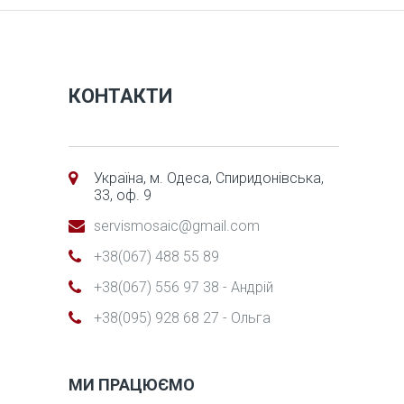
КОНТАКТИ
Україна, м. Одеса, Спиридонівська,
33, оф. 9
servismosaic@gmail.com
+38(067) 488 55 89
+38(067) 556 97 38 - Андрій
+38(095) 928 68 27 - Ольга
МИ ПРАЦЮЄМО