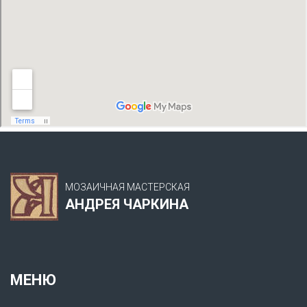
МОЗАИЧНАЯ МАСТЕРСКАЯ
АНДРЕЯ ЧАРКИНА
МЕНЮ