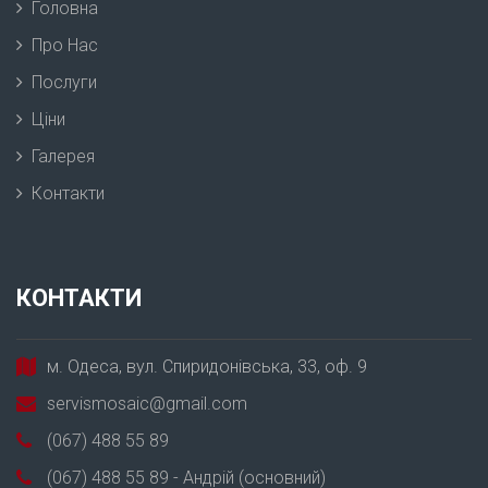
Головна
Про Нас
Послуги
Ціни
Галерея
Контакти
КОНТАКТИ
м. Одеса, вул. Спиридонівська, 33, оф. 9
servismosaic@gmail.com
(067) 488 55 89
(067) 488 55 89 - Андрій (основний)