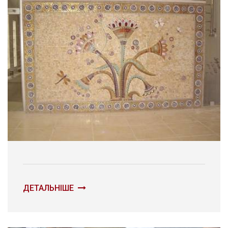
ДЕТАЛЬНІШЕ