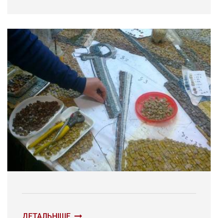
ДЕТАЛЬНІШЕ