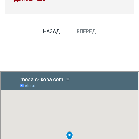
НАЗАД
ВПЕРЕД