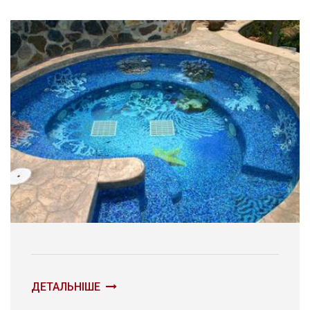
ДЕТАЛЬНІШЕ