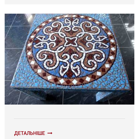
ДЕТАЛЬНІШЕ