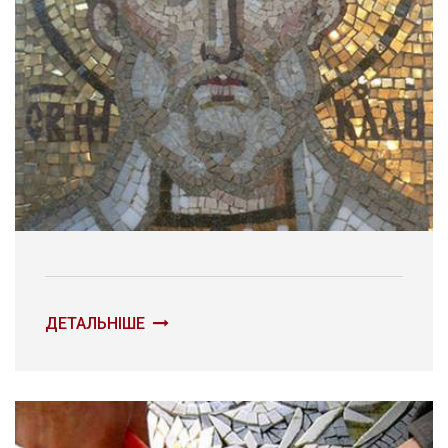
ДЕТАЛЬНІШЕ