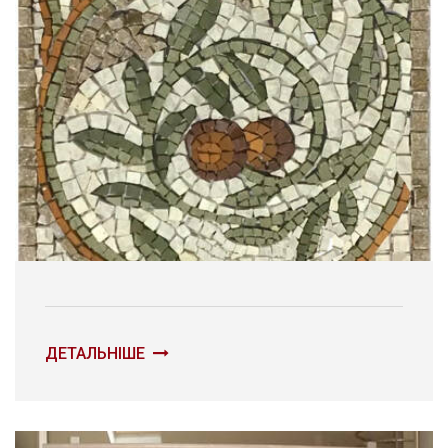
ДЕТАЛЬНІШЕ