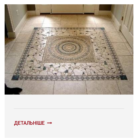
ДЕТАЛЬНІШЕ