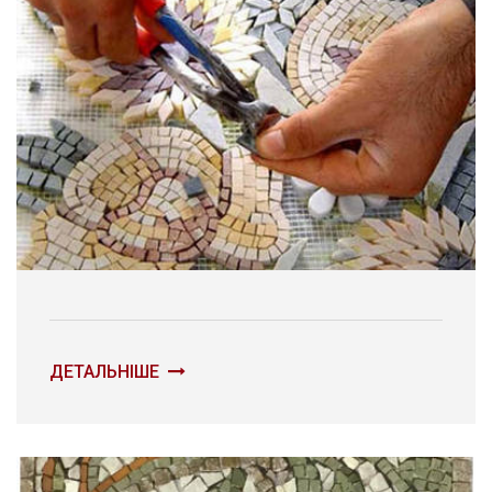
ДЕТАЛЬНІШЕ