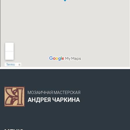
МОЗАИЧНАЯ МАСТЕРСКАЯ
АНДРЕЯ ЧАРКИНА