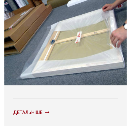
ДЕТАЛЬНІШЕ